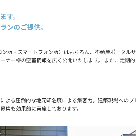
ます。
プランのご提供。
コン版・スマートフォン版）はもちろん、不動産ポータルサ
ーナー様の空室情報を広く公開いたします。 また、定期的
による圧倒的な地元知名度による集客力。建築現場へのプ
募集も効果的に実施しております。