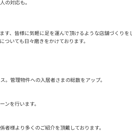
人の対応も。
ます、皆様に気軽に足を運んで頂けるような店舗づくりを
についても日々磨きをかけております。
ビス。管理物件への入居者さまの総数をアップ。
ーンを行います。
係者様より多くのご紹介を頂戴しております。