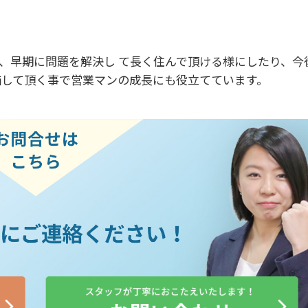
、早期に問題を解決し て長く住んで頂ける様にしたり、今
価して頂く事で営業マンの成長にも役立てています。