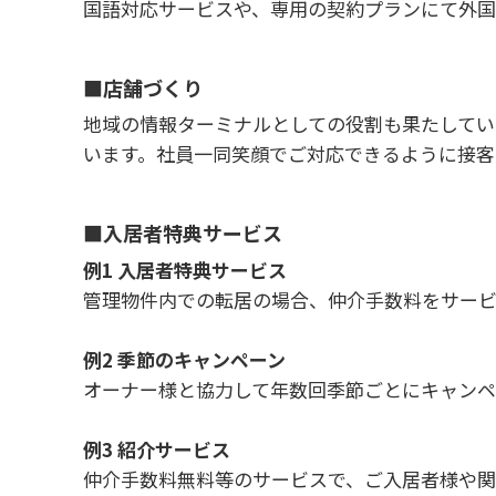
国語対応サービスや、専用の契約プランにて外国
■店舗づくり
地域の情報ターミナルとしての役割も果たしてい
います。社員一同笑顔でご対応できるように接客
■入居者特典サービス
例1 入居者特典サービス
管理物件内での転居の場合、仲介手数料をサー
例2 季節のキャンペーン
オーナー様と協力して年数回季節ごとにキャンペ
例3 紹介サービス
仲介手数料無料等のサービスで、ご入居者様や関