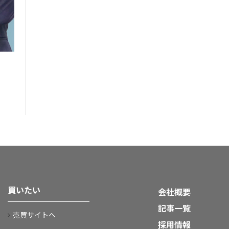
買いたい
会社概要
記事一覧
売買サイトへ
採用情報