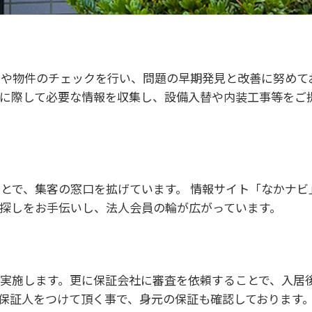
掃や物件のチェックを行い、問題の早期発見と改善に努めて
に際して必要な情報を収集し、設備入替や内装工事等をご
とで、集客の窓口を拡げています。 情報サイト「なかナビ
探しをお手伝いし、法人会員の輪が広がっています。
実施します。更に保証会社に審査を依頼することで、入居
保証人をつけて頂く事で、身元の保証も確認しております