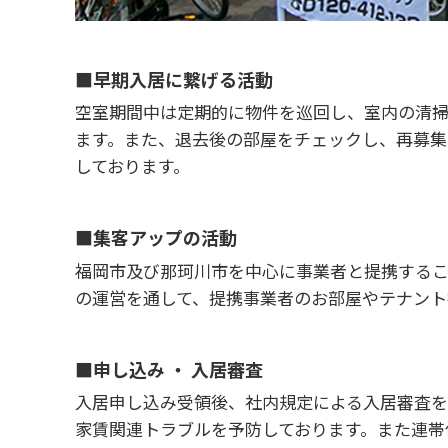
■早期入居に繋げる活動
空室期間中は定期的に物件を巡回し、室内の清
ます。また、退去後の部屋をチェックし、再募集
しております。
■集客アップの活動
福岡市及び那珂川市を中心に事業者と提携するこ
の運営を通して、提携事業者のお部屋やテナント
■申し込み ・ 入居審査
入居申し込み受領後、社内規定による入居審査を
家賃関連トラブルを予防しております。また連帯