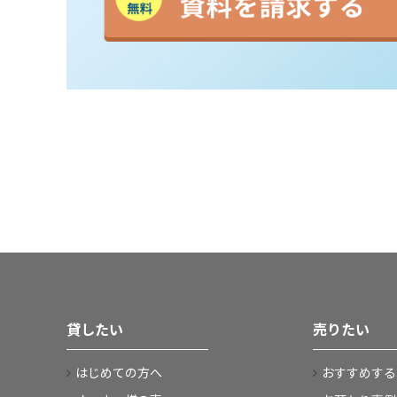
貸したい
売りたい
はじめての方へ
おすすめする