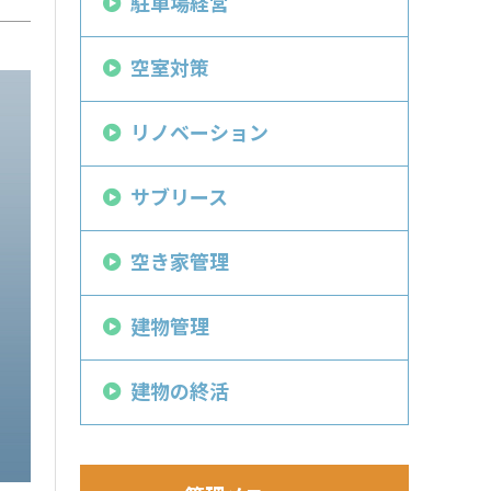
駐車場経営
空室対策
リノベーション
サブリース
空き家管理
建物管理
建物の終活