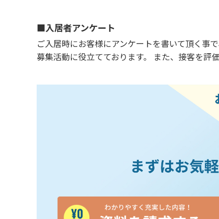
■入居者アンケート
ご入居時にお客様にアンケートを書いて頂く事で
募集活動に役立てております。 また、接客を評