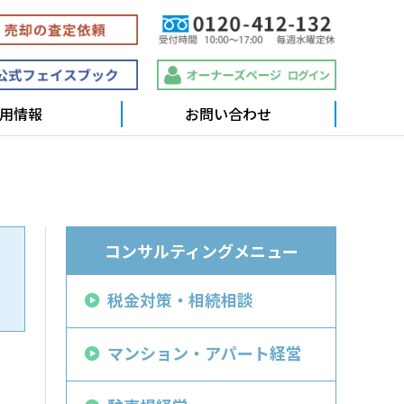
用情報
お問い合わせ
コンサルティングメニュー
税金対策・相続相談
マンション・アパート経営