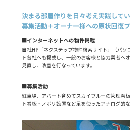
決まる部屋作りを日々考え実践してい
募集活動＋オーナー様への原状回復
■インターネットへの物件掲載
自社HP「ネクステップ物件検索サイト」（パソ
ト各社へも掲載し、一般のお客様と協力業者へオ
見直し、改善を行なっています。
■募集活動
駐車場、アパート含めてスカイブルーの管理看板
ト看板・ノボリ設置など足を使ったアナログ的な