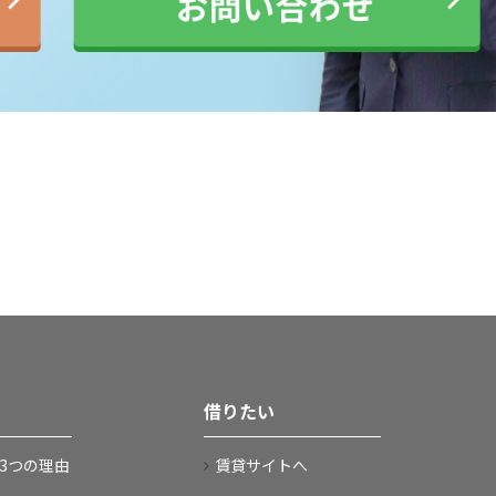
借りたい
3つの理由
賃貸サイトへ