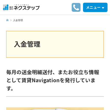
メニュー
入金管理
入金管理
毎月の送金明細送付、またお役立ち情報
として賃貸Navigationを発行していま
す。