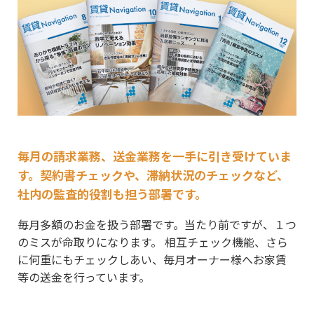
毎月の請求業務、送金業務を一手に引き受けていま
す。契約書チェックや、滞納状況のチェックなど、
社内の監査的役割も担う部署です。
毎月多額のお金を扱う部署です。当たり前ですが、１つ
のミスが命取りになります。 相互チェック機能、さら
に何重にもチェックしあい、毎月オーナー様へお家賃
等の送金を行っています。