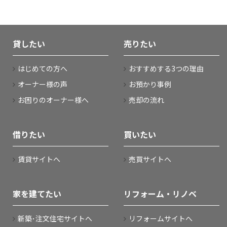
貸したい
売りたい
はじめての方へ
おすすめする3つの理由
オーナー様の声
お預かり事例
お困りのオーナー様へ
売却の流れ
借りたい
買いたい
賃貸サイトへ
売買サイトへ
家を建てたい
リフォーム・リノベ
新築･注文住宅サイトへ
リフォームサイトへ