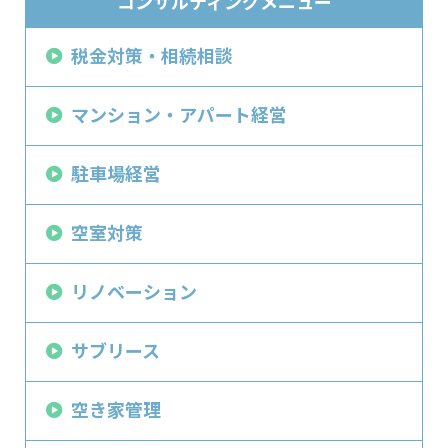
コンサルティングメニュー
税金対策・相続相談
マンション・アパート経営
駐車場経営
空室対策
リノベーション
サブリース
空き家管理