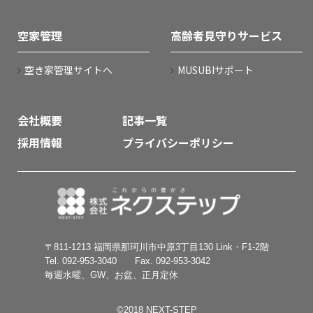
空家管理
高齢者見守りサービス
空き家管理サイトへ
MUSUBIサポート
会社概要
記事一覧
採用情報
プライバシーポリシー
〒811-1213 福岡県那珂川市中原3丁目130 Link・F1-2階
Tel. 092-953-3040 Fax. 092-953-3042
毎週水曜、GW、お盆、正月定休
©︎2018 NEXT-STEP