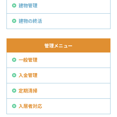
建物管理
建物の終活
管理メニュー
一般管理
入金管理
定期清掃
入居者対応