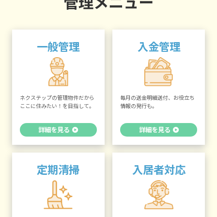
管理メニュー
一般管理
入金管理
ネクステップの管理物件だから
毎月の送金明細送付、お役立ち
ここに住みたい！を目指して。
情報の発行も。
詳細を見る
詳細を見る
定期清掃
入居者対応