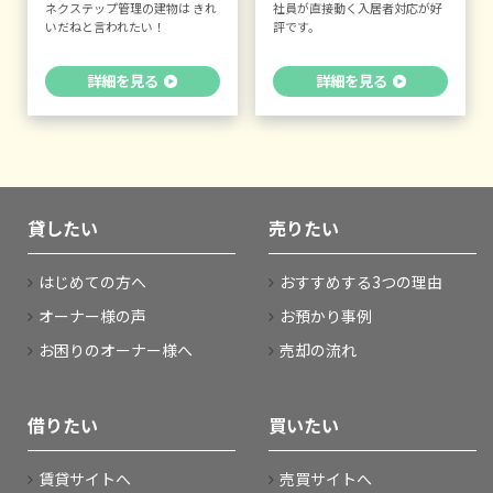
ネクステップ管理の建物は きれ
社員が直接動く入居者対応が好
いだねと言われたい！
評です。
詳細を見る
詳細を見る
貸したい
売りたい
はじめての方へ
おすすめする3つの理由
オーナー様の声
お預かり事例
お困りのオーナー様へ
売却の流れ
借りたい
買いたい
賃貸サイトへ
売買サイトへ