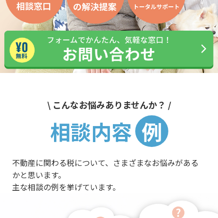
\ こんなお悩みありませんか？ /
相談内容
例
不動産に関わる税について、さまざまなお悩みがある
かと思います。
主な相談の例を挙げています。