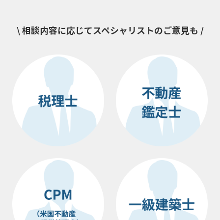
\ 相談内容に応じてスペシャリストのご意見も /