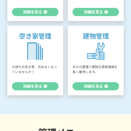
詳細を見る
詳細を見る
空き家管理
建物管理
お持ちの空き家、住めなくなっ
日々の管理で建物の資産価値を
ていませんか？
長く維持します。
詳細を見る
詳細を見る