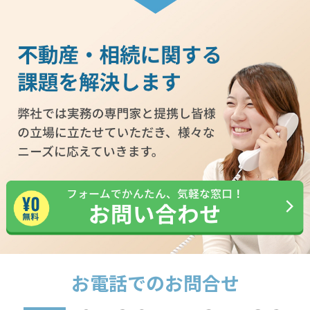
お電話でのお問合せ