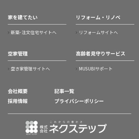
家を建てたい
リフォーム・リノベ
新築･注文住宅サイトへ
リフォームサイトへ
空家管理
高齢者見守りサービス
空き家管理サイトへ
MUSUBIサポート
会社概要
記事一覧
採用情報
プライバシーポリシー