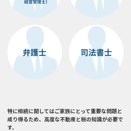
特に相続に関してはご家族にとって重要な問題と
成り得るため、
高度な不動産と税の知識が必要で
す。