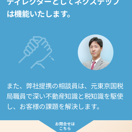
ディレクターとしてネクステップ
は機能いたします。
また、弊社提携の相談員は、元東京国税
局職員で深い不動産知識と税知識を駆使
し、お客様の課題を解決します。