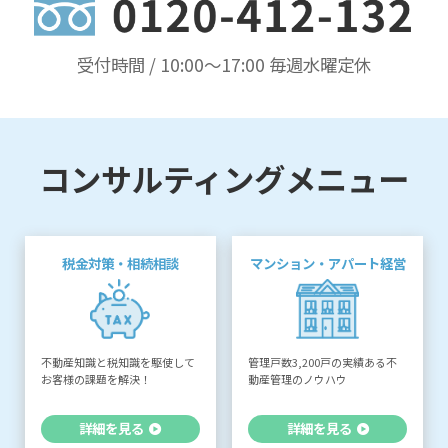
受付時間 / 10:00〜17:00 毎週水曜定休
コンサルティングメニュー
税金対策・相続相談
マンション・アパート経営
不動産知識と税知識を駆使して
管理戸数3,200戸の実績ある不
お客様の課題を解決！
動産管理のノウハウ
詳細を見る
詳細を見る