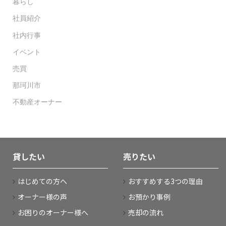
暮らし
社員紹介
社内行事
イベント
売買
那珂川市
不動産オーナー
貸したい
売りたい
はじめての方へ
おすすめする3つの理由
オーナー様の声
お預かり事例
お困りのオーナー様へ
売却の流れ