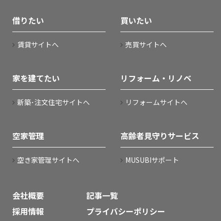
借りたい
買いたい
賃貸サイトへ
売買サイトへ
家を建てたい
リフォーム・リノベ
新築･注文住宅サイトへ
リフォームサイトへ
空家管理
高齢者見守りサービス
空き家管理サイトへ
MUSUBIサポート
会社概要
記事一覧
採用情報
プライバシーポリシー