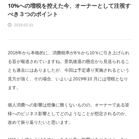
10%への増税を控えた今、オーナーとして注視す
べき３つのポイント
2019.03.31
2018年から本格的に、消費税率が8％から10％に引き上げられ
る旨が報道されていますね。景気後退の懸念から見送られるこ
とも過去にはありましたが、今回は予定通り実施されるという
見方が強く、その場合、いよいよ2019年10 月には増税となり
ます。
個人消費への影響は想像に難くないものの、オーナーである皆
様へのビジネス影響としてどのようなことが想定されるのか、
改めて振り返りたいと思います。