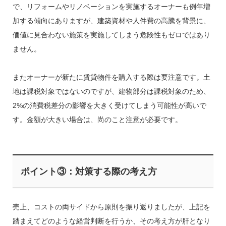
で、リフォームやリノベーションを実施するオーナーも例年増
加する傾向にありますが、建築資材や人件費の高騰を背景に、
価値に見合わない施策を実施してしまう危険性もゼロではあり
ません。
またオーナーが新たに賃貸物件を購入する際は要注意です。土
地は課税対象ではないのですが、建物部分は課税対象のため、
2%の消費税差分の影響を大きく受けてしまう可能性が高いで
す。金額が大きい場合は、尚のこと注意が必要です。
ポイント③：対策する際の考え方
売上、コストの両サイドから原則を振り返りましたが、上記を
踏まえてどのような経営判断を行うか、その考え方が肝となり