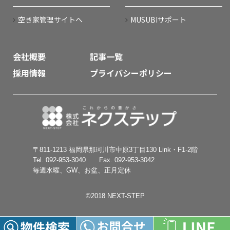
空き家管理サイトへ
MUSUBIサポート
会社概要
記事一覧
採用情報
プライバシーポリシー
〒811-1213 福岡県那珂川市中原3丁目130 Link・F1-2階
Tel. 092-953-3040 Fax. 092-953-3042
毎週水曜、GW、お盆、正月定休
©︎2018 NEXT-STEP