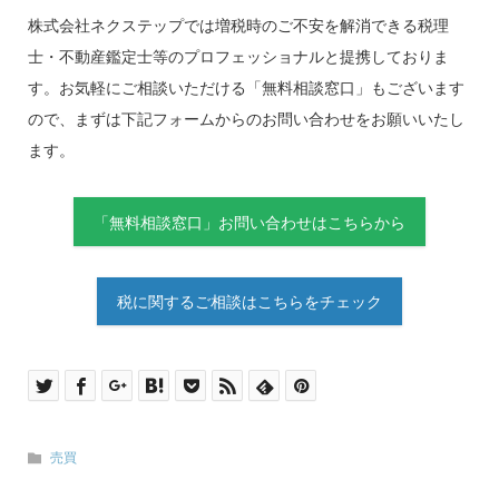
株式会社ネクステップでは増税時のご不安を解消できる税理
士・不動産鑑定士等のプロフェッショナルと提携しておりま
す。お気軽にご相談いただける「無料相談窓口」もございます
ので、まずは下記フォームからのお問い合わせをお願いいたし
ます。
「無料相談窓口」お問い合わせはこちらから
税に関するご相談はこちらをチェック
売買