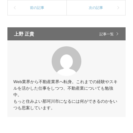
上野 正貴
記事一覧
Web業界から不動産業界へ転身。これまでの経験やスキ
ルを活かした仕事をしつつ、不動産業についても勉強
中。
もっと住みよい那珂川市になるには何ができるのかをい
つも思案しています。