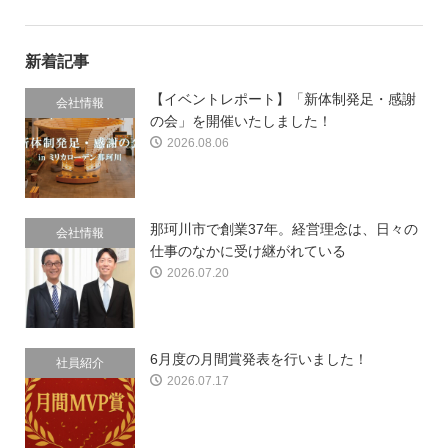
新着記事
【イベントレポート】「新体制発足・感謝
会社情報
の会」を開催いたしました！
2026.08.06
那珂川市で創業37年。経営理念は、日々の
会社情報
仕事のなかに受け継がれている
2026.07.20
6月度の月間賞発表を行いました！
社員紹介
2026.07.17