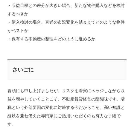
・収益目標との差分が大きい場合、新たな物件購入などを検討
するべきか
・購入検討の場合、直近の市況変化を踏まえてどのような物件
がベストか
・保有する不動産の整理をどのように進めるか
さいごに
冒頭にも申し上げましたが、リスクを着実にヘッジしながら収
益を増やしていくことこそ、不動産賃貸経営の醍醐味です。増
税という外部要因の変化に対峙する今だからこそ、高い知識と
経験を兼ね備えた専門家にご活用いただくのも有力な手段で
す。