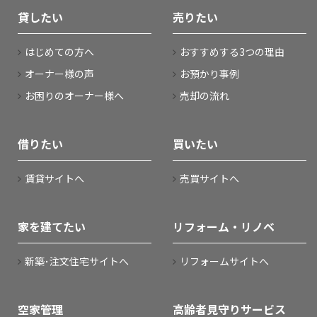
貸したい
売りたい
はじめての方へ
おすすめする3つの理由
オーナー様の声
お預かり事例
お困りのオーナー様へ
売却の流れ
借りたい
買いたい
賃貸サイトへ
売買サイトへ
家を建てたい
リフォーム・リノベ
新築･注文住宅サイトへ
リフォームサイトへ
空家管理
高齢者見守りサービス