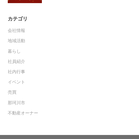
カテゴリ
会社情報
地域活動
暮らし
社員紹介
社内行事
イベント
売買
那珂川市
不動産オーナー