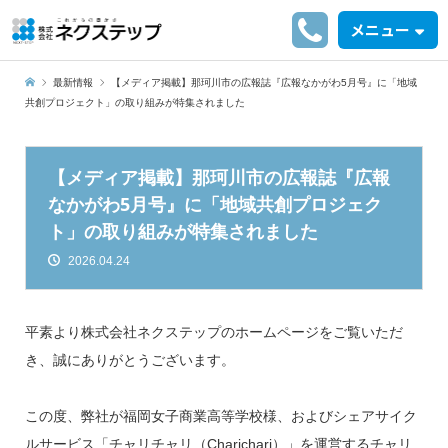
メニュー
最新情報
【メディア掲載】那珂川市の広報誌『広報なかがわ5月号』に「地域
共創プロジェクト」の取り組みが特集されました
【メディア掲載】那珂川市の広報誌『広報
なかがわ5月号』に「地域共創プロジェク
ト」の取り組みが特集されました
2026.04.24
平素より株式会社ネクステップのホームページをご覧いただ
き、誠にありがとうございます。
この度、弊社が福岡女子商業高等学校様、およびシェアサイク
ルサービス「チャリチャリ（Charichari）」を運営するチャリ