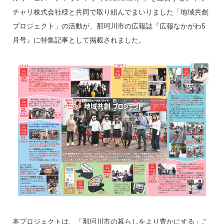
チャリ株式会社様と共同で取り組んでまいりました「地域共創
プロジェクト」の活動が、那珂川市の広報誌『広報なかがわ5
月号』に特集記事として掲載されました。
本プロジェクトは、「那珂川市の暮らしをより豊かにする」こ