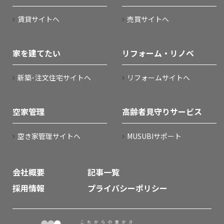
賃貸サイトへ
売買サイトへ
家を建てたい
リフォーム・リノベ
新築･注文住宅サイトへ
リフォームサイトへ
空家管理
高齢者見守りサービス
空き家管理サイトへ
MUSUBIサポート
会社概要
記事一覧
採用情報
プライバシーポリシー