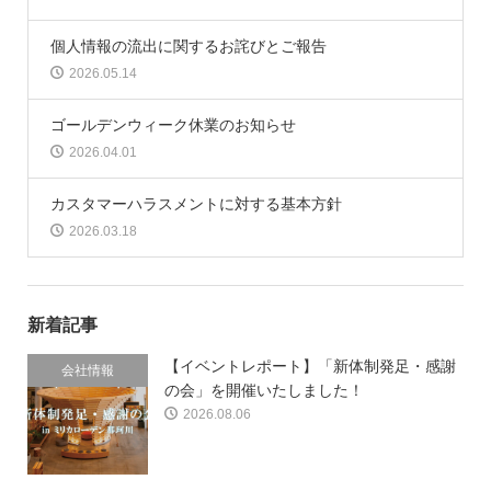
個人情報の流出に関するお詫びとご報告
2026.05.14
ゴールデンウィーク休業のお知らせ
2026.04.01
カスタマーハラスメントに対する基本方針
2026.03.18
新着記事
【イベントレポート】「新体制発足・感謝
会社情報
の会」を開催いたしました！
2026.08.06