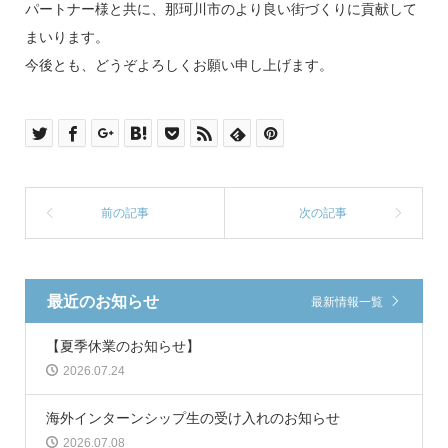
パートナー様と共に、那珂川市のより良い街づくりに貢献して
まいります。
今後とも、どうぞよろしくお願い申し上げます。
最近のお知らせ
最新情報一覧
【夏季休業のお知らせ】
2026.07.24
海外インターンシップ生の受け入れのお知らせ
2026.07.08