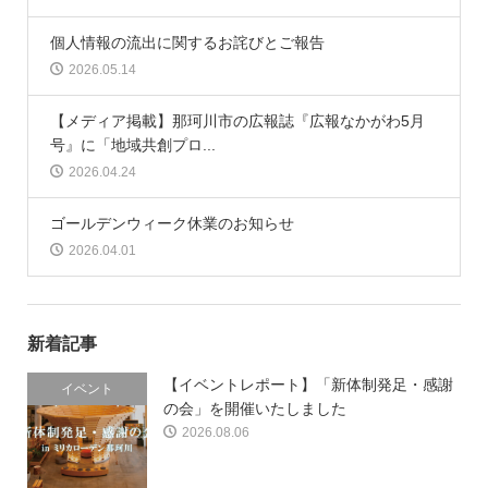
個人情報の流出に関するお詫びとご報告
2026.05.14
【メディア掲載】那珂川市の広報誌『広報なかがわ5月
号』に「地域共創プロ...
2026.04.24
ゴールデンウィーク休業のお知らせ
2026.04.01
新着記事
【イベントレポート】「新体制発足・感謝
イベント
の会」を開催いたしました
2026.08.06