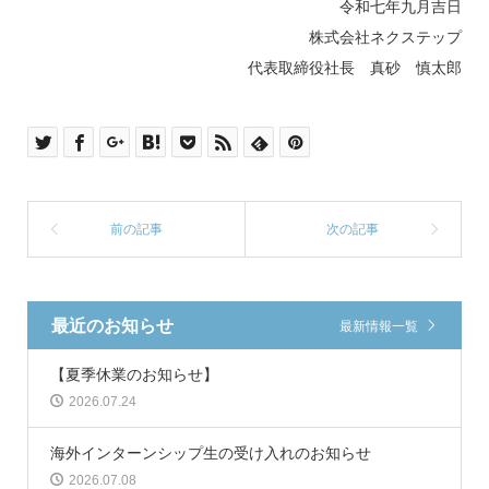
令和七年九月吉日
株式会社ネクステップ
代表取締役社長 真砂 慎太郎
最近のお知らせ
最新情報一覧
【夏季休業のお知らせ】
2026.07.24
海外インターンシップ生の受け入れのお知らせ
2026.07.08