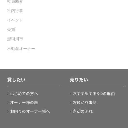
社員紹介
社内行事
イベント
売買
那珂川市
不動産オーナー
貸したい
売りたい
はじめての方へ
おすすめする3つの理由
オーナー様の声
お預かり事例
お困りのオーナー様へ
売却の流れ