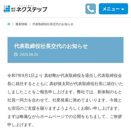
メニュー
最新情報
代表取締役社長交代のお知らせ
代表取締役社長交代のお知らせ
2025.09.25
令和7年9月1日より 真砂剛が代表取締役を退任し代表取締役会
長に就任するとともに 真砂慎太郎が代表取締役社長に就任いた
しましたことをご報告申し上げます。弊社では、新体制のもと
社員一同力を合わせて、社業発展に努めてまいります。今後と
も倍旧のご支援を賜りますようよろしくお願い申し上げます。
まずは略儀ながらホームページでの公開をもちまして、ご挨拶
申し上げます。