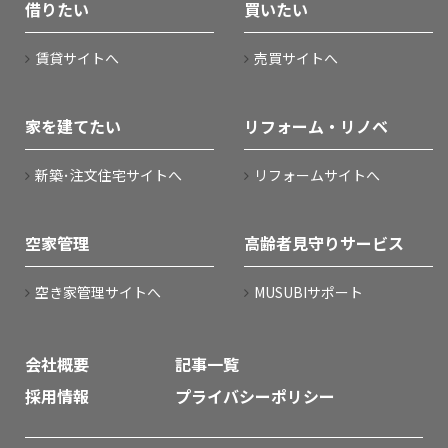
借りたい
買いたい
賃貸サイトへ
売買サイトへ
家を建てたい
リフォーム・リノベ
新築･注文住宅サイトへ
リフォームサイトへ
空家管理
高齢者見守りサービス
空き家管理サイトへ
MUSUBIサポート
会社概要
記事一覧
採用情報
プライバシーポリシー