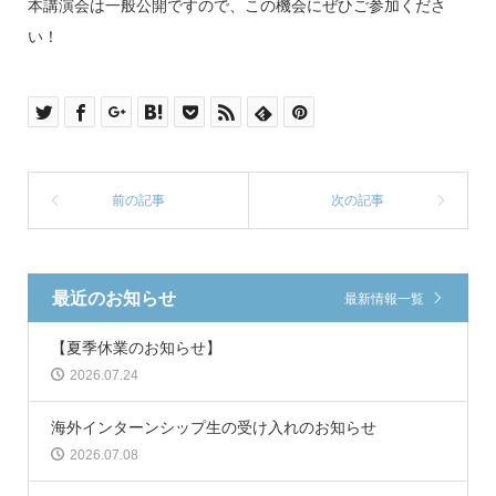
本講演会は一般公開ですので、この機会にぜひご参加くださ
い！
最近のお知らせ
最新情報一覧
【夏季休業のお知らせ】
2026.07.24
海外インターンシップ生の受け入れのお知らせ
2026.07.08