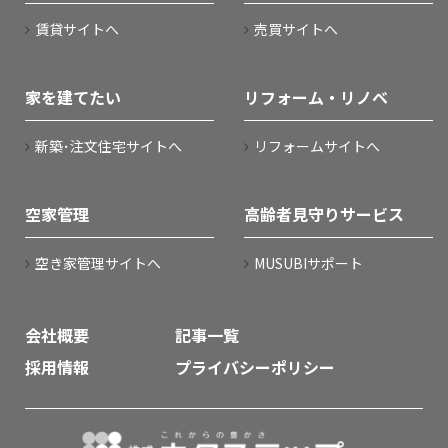
賃貸サイトへ
売買サイトへ
家を建てたい
リフォーム・リノベ
新築･注文住宅サイトへ
リフォームサイトへ
空家管理
高齢者見守りサービス
空き家管理サイトへ
MUSUBIサポート
会社概要
記事一覧
採用情報
プライバシーポリシー