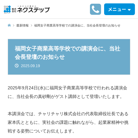
メニュー
最新情報
福岡女子商業高等学校での講演会に、当社会長登壇のお知らせ
福岡女子商業高等学校での講演会に、当社
会長登壇のお知らせ
2025.09.19
2025年9月24日(水)に福岡女子商業高等学校で行われる講演会
に、当社会長の真砂剛がゲスト講師として登壇いたします。
本講演会では、チャリチャリ株式会社の代表取締役社長である
家本氏とともに、実社会の課題に触れながら、起業家精神や挑
戦する姿勢についてお伝えします。