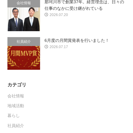
那珂川市で創業37年。経営理念は、日々の
会社情報
仕事のなかに受け継がれている
2026.07.20
6月度の月間賞発表を行いました！
社員紹介
2026.07.17
カテゴリ
会社情報
地域活動
暮らし
社員紹介