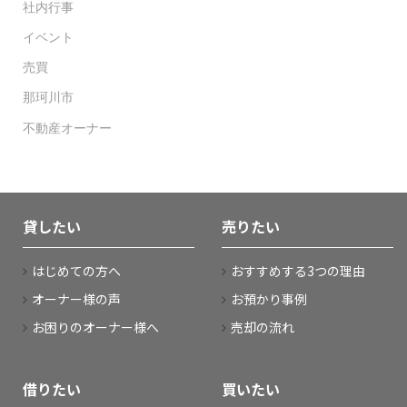
社内行事
イベント
売買
那珂川市
不動産オーナー
貸したい
売りたい
はじめての方へ
おすすめする3つの理由
オーナー様の声
お預かり事例
お困りのオーナー様へ
売却の流れ
借りたい
買いたい