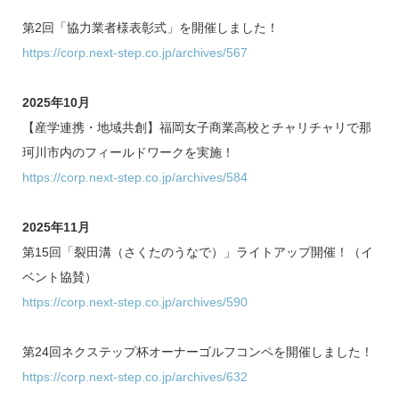
第2回「協力業者様表彰式」を開催しました！
https://corp.next-step.co.jp/archives/567
2025年10月
【産学連携・地域共創】福岡女子商業高校とチャリチャリで那
珂川市内のフィールドワークを実施！
https://corp.next-step.co.jp/archives/584
2025年11月
第15回「裂田溝（さくたのうなで）」ライトアップ開催！（イ
ベント協賛）
https://corp.next-step.co.jp/archives/590
第24回ネクステップ杯オーナーゴルフコンペを開催しました！
https://corp.next-step.co.jp/archives/632