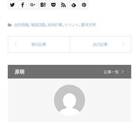
会社情報
,
地域活動
,
社内行事
,
イベント
,
那珂川市
原萌
記事一覧