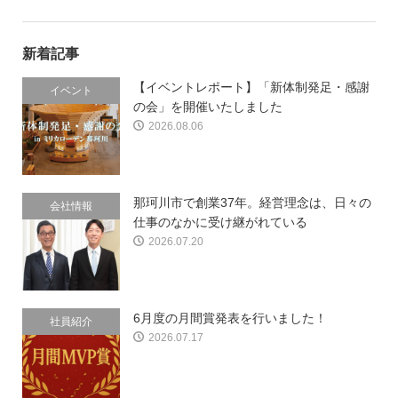
新着記事
【イベントレポート】「新体制発足・感謝
イベント
の会」を開催いたしました
2026.08.06
那珂川市で創業37年。経営理念は、日々の
会社情報
仕事のなかに受け継がれている
2026.07.20
6月度の月間賞発表を行いました！
社員紹介
2026.07.17