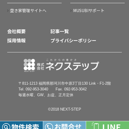
空き家管理サイトへ
MUSUBIサポート
会社概要
記事一覧
採用情報
プライバシーポリシー
〒811-1213 福岡県那珂川市中原3丁目130 Link・F1-2階
Tel. 092-953-3040 Fax. 092-953-3042
毎週水曜、GW、お盆、正月定休
©︎2018 NEXT-STEP