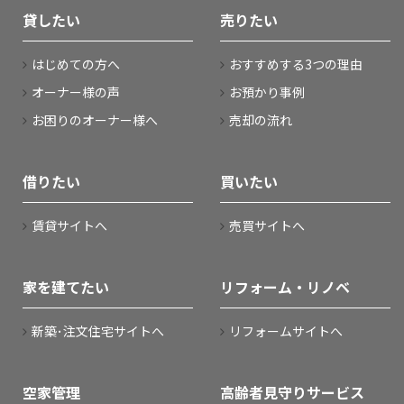
貸したい
売りたい
はじめての方へ
おすすめする3つの理由
オーナー様の声
お預かり事例
お困りのオーナー様へ
売却の流れ
借りたい
買いたい
賃貸サイトへ
売買サイトへ
家を建てたい
リフォーム・リノベ
新築･注文住宅サイトへ
リフォームサイトへ
空家管理
高齢者見守りサービス