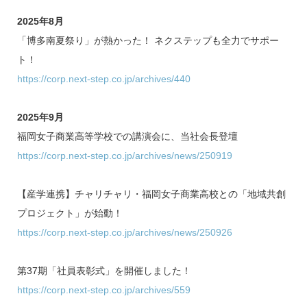
2025年8月
「博多南夏祭り」が熱かった！ ネクステップも全力でサポー
ト！
https://corp.next-step.co.jp/archives/440
2025年9月
福岡女子商業高等学校での講演会に、当社会長登壇
https://corp.next-step.co.jp/archives/news/250919
【産学連携】チャリチャリ・福岡女子商業高校との「地域共創
プロジェクト」が始動！
https://corp.next-step.co.jp/archives/news/250926
第37期「社員表彰式」を開催しました！
https://corp.next-step.co.jp/archives/559