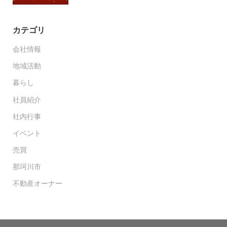
カテゴリ
会社情報
地域活動
暮らし
社員紹介
社内行事
イベント
売買
那珂川市
不動産オーナー