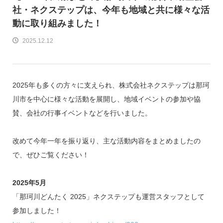
社・ネクステップは、今年も地域と共に様々な活
動に取り組みました！
2025.12.12
2025年も多くの方々に支えられ、株式会社ネクステップは那珂
川市を中心に様々な活動を展開し、地域イベントの参加や協
賛、会社の行事イベントなどを行いました。
改めて今年一年を振り返り、主な活動内容をまとめましたの
で、ぜひご覧ください！
2025年5月
「那珂川どんたく 2025」ネクステップも運営スタッフとして
参加しました！