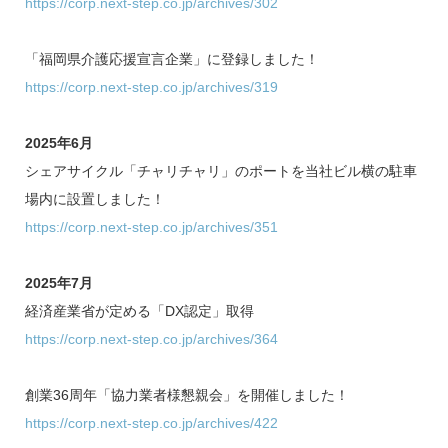
https://corp.next-step.co.jp/archives/302
「福岡県介護応援宣言企業」に登録しました！
https://corp.next-step.co.jp/archives/319
2025年6月
シェアサイクル「チャリチャリ」のポートを当社ビル横の駐車
場内に設置しました！
https://corp.next-step.co.jp/archives/351
2025年7月
経済産業省が定める「DX認定」取得
https://corp.next-step.co.jp/archives/364
創業36周年「協力業者様懇親会」を開催しました！
https://corp.next-step.co.jp/archives/422