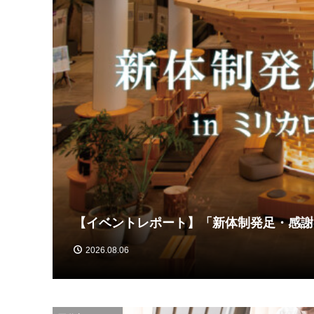
【イベントレポート】「新体制発足・感謝
2026.08.06