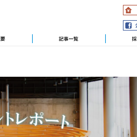
概要
記事一覧
採