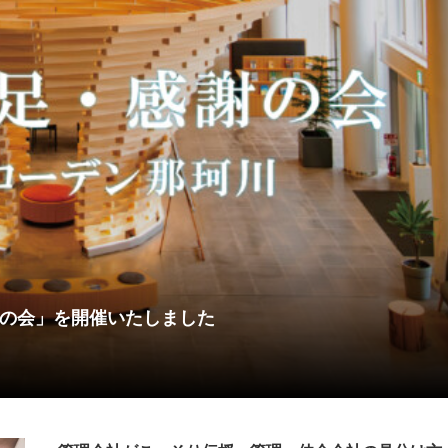
の会」を開催いたしました