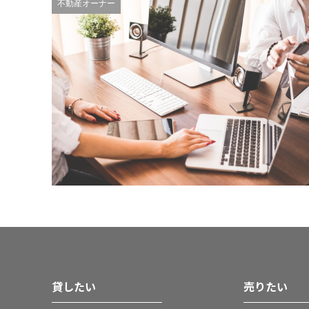
不動産オーナー
貸したい
売りたい