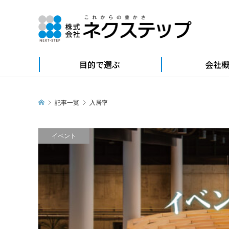
目的で選ぶ
会社
記事一覧
入居率
イベント