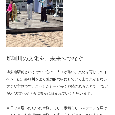
那珂川の文化を、未来へつなぐ
博多南駅前という街の中心で、人々が集い、文化を育むこのイ
ベントは、那珂川をより魅力的な街にしていく上で欠かせない
大切な宝物です。こうした行事が長く継続されることで、”なか
がわ”の文化がさらに豊かに育まれていくと思います。
当日ご来場いただいた皆様、そして素晴らしいステージを届け