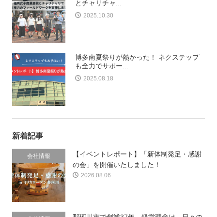
とチャリチャ...
2025.10.30
博多南夏祭りが熱かった！ ネクステップ
も全力でサポー...
2025.08.18
新着記事
【イベントレポート】「新体制発足・感謝
会社情報
の会」を開催いたしました！
2026.08.06
那珂川市で創業37年。経営理念は、日々の