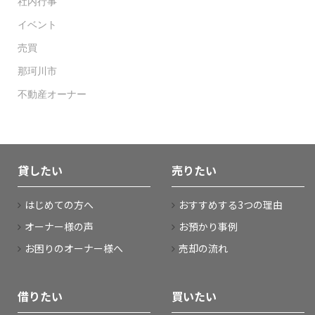
社内行事
イベント
売買
那珂川市
不動産オーナー
貸したい
売りたい
はじめての方へ
おすすめする3つの理由
オーナー様の声
お預かり事例
お困りのオーナー様へ
売却の流れ
借りたい
買いたい