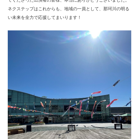
てくださった出演者の皆様、本当にありがとうございました。
ネクステップはこれからも、地域の一員として、那珂川の明る
い未来を全力で応援してまいります！