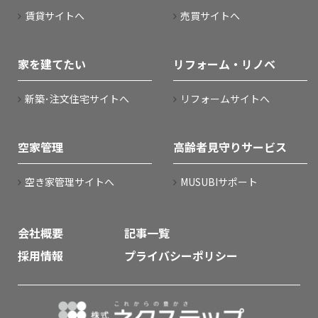
賃貸サイトへ
売買サイトへ
家を建てたい
リフォーム・リノベ
新築･注文住宅サイトへ
リフォームサイトへ
空家管理
高齢者見守りサービス
空き家管理サイトへ
MUSUBIサポート
会社概要
記事一覧
採用情報
プライバシーポリシー