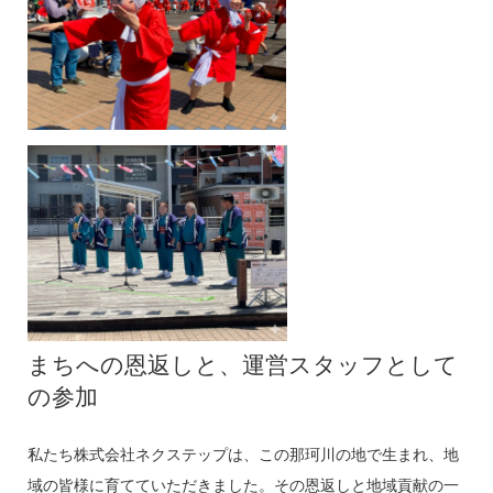
まちへの恩返しと、運営スタッフとして
の参加
私たち株式会社ネクステップは、この那珂川の地で生まれ、地
域の皆様に育てていただきました。その恩返しと地域貢献の一