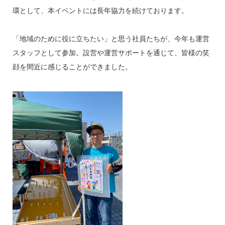
環として、本イベントには長年協力を続けております。
「地域のために役に立ちたい」と思う社員たちが、今年も運営
スタッフとして参加。設営や運営サポートを通じて、皆様の笑
顔を間近に感じることができました。