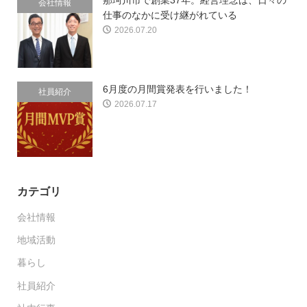
会社情報
仕事のなかに受け継がれている
2026.07.20
6月度の月間賞発表を行いました！
社員紹介
2026.07.17
カテゴリ
会社情報
地域活動
暮らし
社員紹介