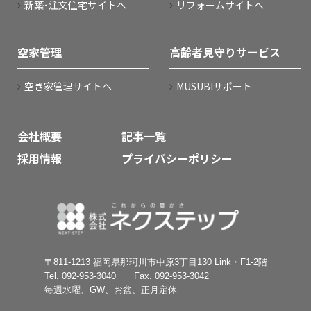
新築･注文住宅サイトへ
リフォームサイトへ
空家管理
高齢者見守りサービス
空き家管理サイトへ
MUSUBIサポート
会社概要
記事一覧
採用情報
プライバシーポリシー
〒811-1213 福岡県那珂川市中原3丁目130 Link・F1-2階
Tel. 092-953-3040 Fax. 092-953-3042
毎週水曜、GW、お盆、正月定休