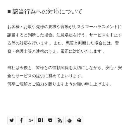
■ 該当行為への対応について
お客様・お取引先様の要求や言動がカスタマーハラスメントに
該当すると判断した場合、注意喚起を行う、サービスを中止す
る等の対応を行います 。また、悪質と判断した場合には、警
察・弁護士等と連携のうえ、厳正に対処いたします 。
当社は今後も、皆様との信頼関係を大切にしながら、安心・安
全なサービスの提供に努めてまいります。
何卒ご理解とご協力を賜りますようお願い申し上げます。