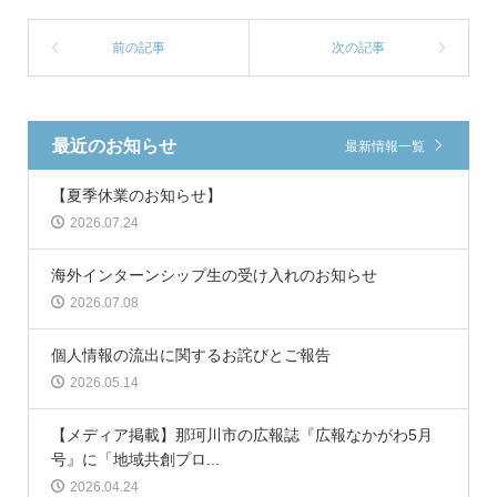
最近のお知らせ
最新情報一覧
【夏季休業のお知らせ】
2026.07.24
海外インターンシップ生の受け入れのお知らせ
2026.07.08
個人情報の流出に関するお詫びとご報告
2026.05.14
【メディア掲載】那珂川市の広報誌『広報なかがわ5月
号』に「地域共創プロ...
2026.04.24