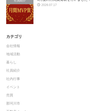
社員紹介
2026.07.17
カテゴリ
会社情報
地域活動
暮らし
社員紹介
社内行事
イベント
売買
那珂川市