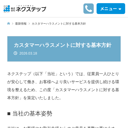
メニュー
最新情報
カスタマーハラスメントに対する基本方針
カスタマーハラスメントに対する基本方針
2026.03.18
ネクステップ（以下「当社」という）では、従業員一人ひとり
が安心して働き、お客様へより良いサービスを提供し続ける環
境を整えるため、この度「カスタマーハラスメントに対する基
本方針」を策定いたしました。
■ 当社の基本姿勢