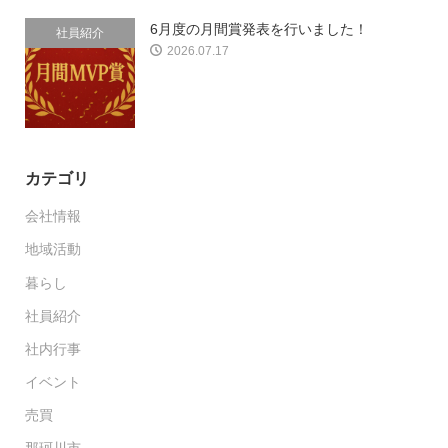
6月度の月間賞発表を行いました！
社員紹介
2026.07.17
カテゴリ
会社情報
地域活動
暮らし
社員紹介
社内行事
イベント
売買