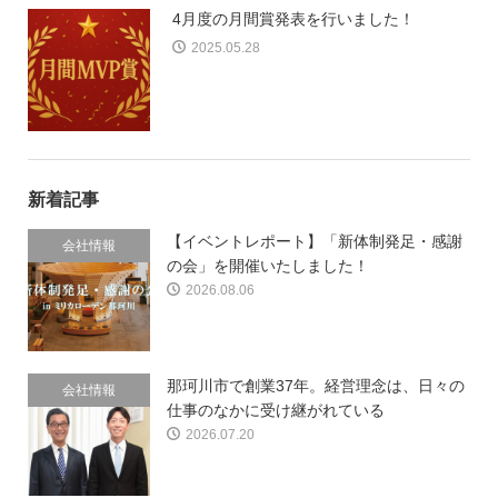
4月度の月間賞発表を行いました！
2025.05.28
新着記事
【イベントレポート】「新体制発足・感謝
会社情報
の会」を開催いたしました！
2026.08.06
那珂川市で創業37年。経営理念は、日々の
会社情報
仕事のなかに受け継がれている
2026.07.20