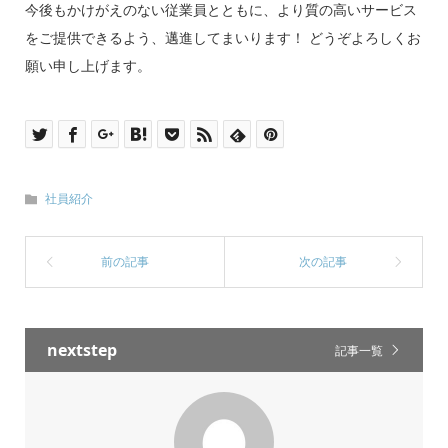
今後もかけがえのない従業員とともに、より質の高いサービス
をご提供できるよう、邁進してまいります！ どうぞよろしくお
願い申し上げます。
社員紹介
nextstep
記事一覧