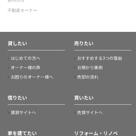
那珂川市
不動産オーナー
貸したい
売りたい
はじめての方へ
おすすめする3つの理由
オーナー様の声
お預かり事例
お困りのオーナー様へ
売却の流れ
借りたい
買いたい
賃貸サイトへ
売買サイトへ
家を建てたい
リフォーム・リノベ