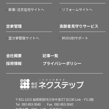
新築･注文住宅サイトへ
リフォームサイトへ
空家管理
高齢者見守りサービス
空き家管理サイトへ
MUSUBIサポート
会社概要
記事一覧
採用情報
プライバシーポリシー
〒811-1213 福岡県那珂川市中原3丁目130 Link・F1-2階
Tel. 092-953-3040 Fax. 092-953-3042