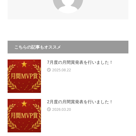
こちらの記事もオススメ
7月度の月間賞発表を行いました！
2025.08.22
2月度の月間賞発表を行いました！
2026.03.20