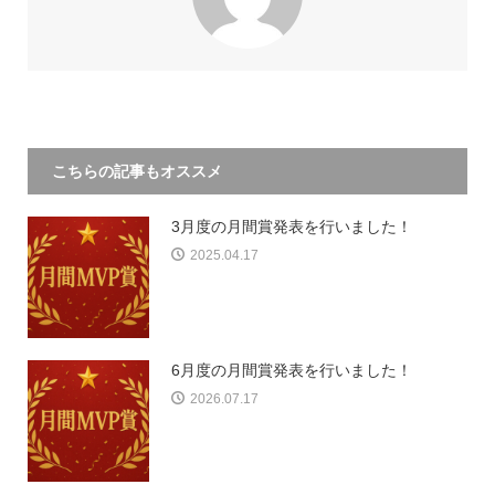
こちらの記事もオススメ
3月度の月間賞発表を行いました！
2025.04.17
6月度の月間賞発表を行いました！
2026.07.17