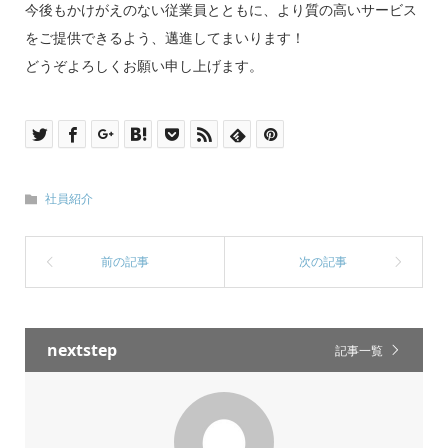
今後もかけがえのない従業員とともに、より質の高いサービス
をご提供できるよう、邁進してまいります！
どうぞよろしくお願い申し上げます。
社員紹介
nextstep
記事一覧