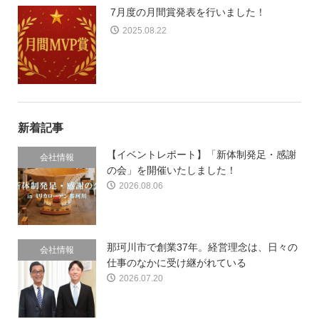
7月度の月間賞発表を行いました！
2025.08.22
新着記事
【イベントレポート】「新体制発足・感謝
会社情報
の会」を開催いたしました！
2026.08.06
那珂川市で創業37年。経営理念は、日々の
会社情報
仕事のなかに受け継がれている
2026.07.20