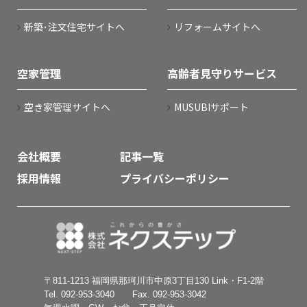
新築･注文住宅サイトへ
リフォームサイトへ
空家管理
高齢者見守りサービス
空き家管理サイトへ
MUSUBIサポート
会社概要
記事一覧
採用情報
プライバシーポリシー
〒811-1213 福岡県那珂川市中原3丁目130 Link・F1-2階
Tel. 092-953-3040 Fax. 092-953-3042