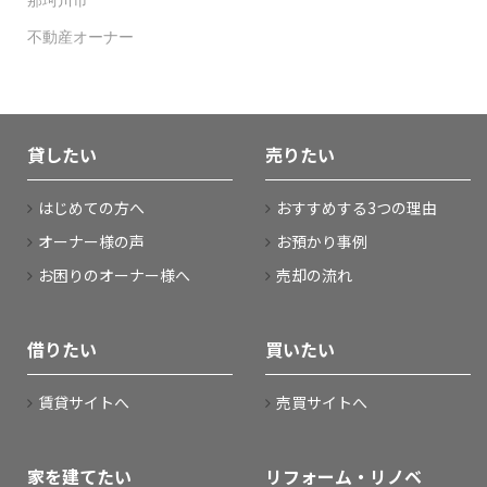
那珂川市
不動産オーナー
貸したい
売りたい
はじめての方へ
おすすめする3つの理由
オーナー様の声
お預かり事例
お困りのオーナー様へ
売却の流れ
借りたい
買いたい
賃貸サイトへ
売買サイトへ
家を建てたい
リフォーム・リノベ