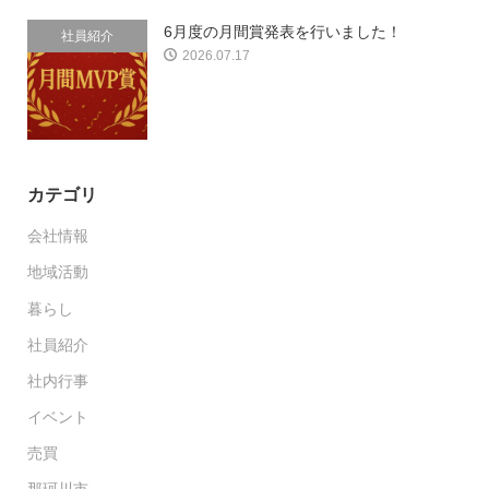
6月度の月間賞発表を行いました！
社員紹介
2026.07.17
カテゴリ
会社情報
地域活動
暮らし
社員紹介
社内行事
イベント
売買