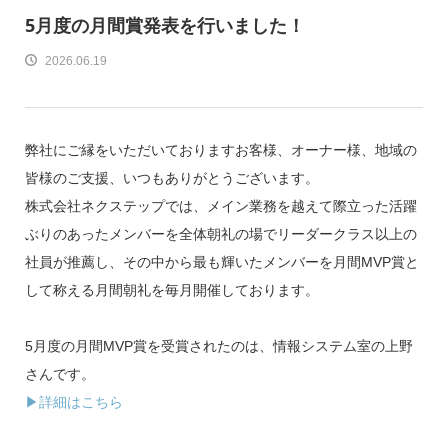
5月度の月間賞発表を行いました！
2026.06.19
弊社にご縁をいただいておりますお客様、オーナー様、地域の
皆様のご支援、いつもありがとうございます。
株式会社ネクステップでは、メイン業務を越えて際立った活躍
ぶりのあったメンバーを全体朝礼の場でリーダークラス以上の
社員が推薦し、その中から最も輝いたメンバーを月間MVP賞と
して称える月間朝礼を毎月開催しております。
5月度の月間MVP賞を受賞されたのは、情報システム室の上野
さんです。
▶詳細はこちら